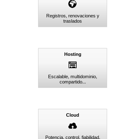
Registros, renovaciones y
traslados
Hosting
Escalable, multidominio,
compartido...
Cloud
Potencia, control, fiabilidad,