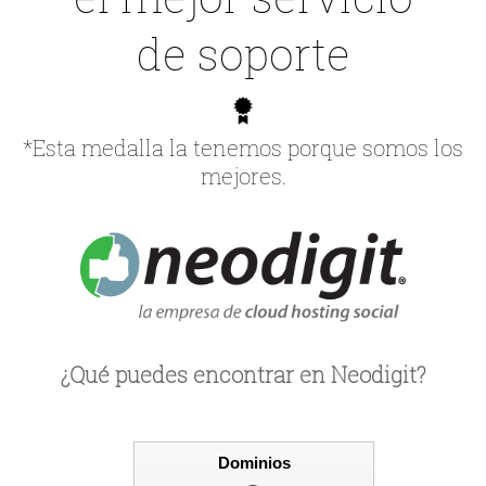
de soporte
*Esta medalla la tenemos porque somos los
mejores.
¿Qué puedes encontrar en Neodigit?
Dominios